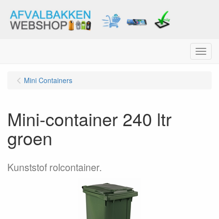
Menu
Mini Containers
Mini-container 240 ltr
groen
Kunststof rolcontainer.