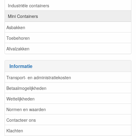
Industriële containers
Mini Containers
Asbakken
Toebehoren
Afvalzakken
Informatie
Transport- en administratiekosten
Betaalmogelijkheden
Wettelijkheden
Normen en waarden
Contacteer ons
Klachten