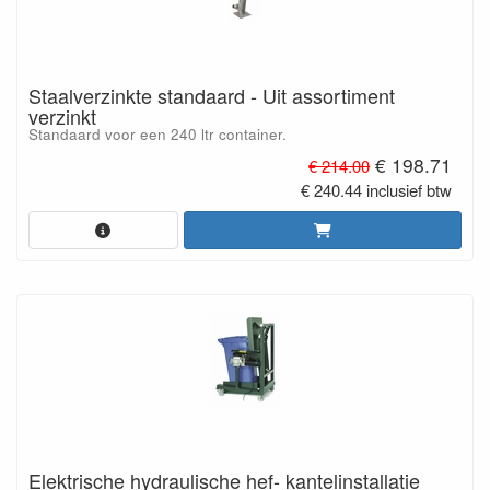
Staalverzinkte standaard - Uit assortiment
verzinkt
Standaard voor een 240 ltr container.
€ 198.71
€ 214.00
€ 240.44 inclusief btw
Elektrische hydraulische hef- kantelinstallatie