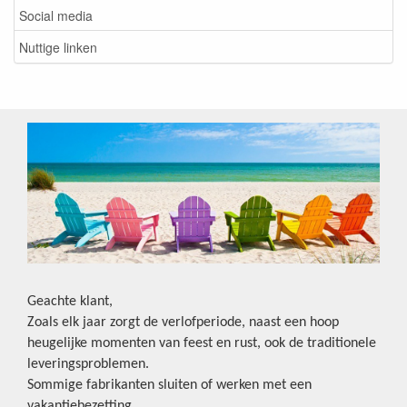
Social media
Nuttige linken
Geachte klant,
Zoals elk jaar zorgt de verlofperiode, naast een hoop
heugelijke momenten van feest en rust, ook de traditionele
leveringsproblemen.
Sommige fabrikanten sluiten of werken met een
vakantiebezetting.