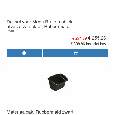
Deksel voor Mega Brute mobiele
afvalverzamelaar, Rubbermaid
zwart
€ 255.26
€ 274.89
€ 308.86 inclusief btw
Materiaalbak, Rubbermaid zwart