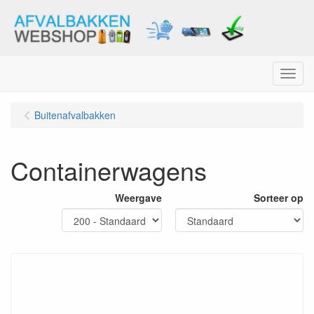
Menu
Buitenafvalbakken
Containerwagens
Weergave
Sorteer op