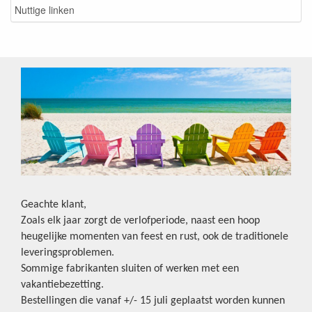
Nuttige linken
Geachte klant,
Zoals elk jaar zorgt de verlofperiode, naast een hoop
heugelijke momenten van feest en rust, ook de traditionele
leveringsproblemen.
Sommige fabrikanten sluiten of werken met een
vakantiebezetting.
Bestellingen die vanaf +/- 15 juli geplaatst worden kunnen