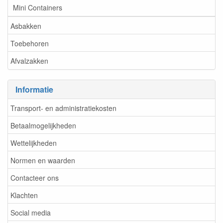
Mini Containers
Asbakken
Toebehoren
Afvalzakken
Informatie
Transport- en administratiekosten
Betaalmogelijkheden
Wettelijkheden
Normen en waarden
Contacteer ons
Klachten
Social media