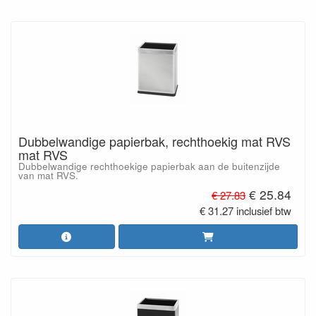
Dubbelwandige papierbak, rechthoekig mat RVS
mat RVS
Dubbelwandige rechthoekige papierbak aan de buitenzijde
van mat RVS.
€ 25.84
€ 27.83
€ 31.27 inclusief btw