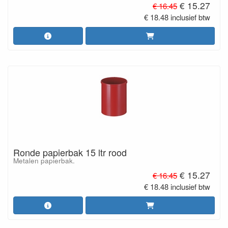
€ 15.27
€ 16.45
€ 18.48 inclusief btw
Ronde papierbak 15 ltr rood
Metalen papierbak.
€ 15.27
€ 16.45
€ 18.48 inclusief btw