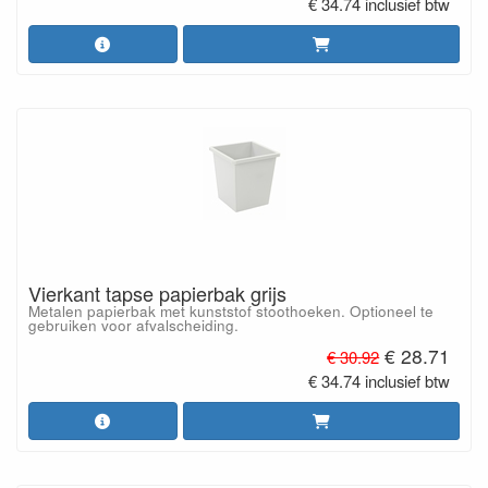
€ 34.74 inclusief btw
Vierkant tapse papierbak grijs
Metalen papierbak met kunststof stoothoeken. Optioneel te
gebruiken voor afvalscheiding.
€ 28.71
€ 30.92
€ 34.74 inclusief btw