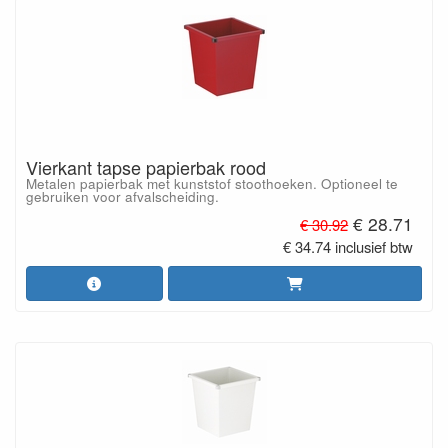
Vierkant tapse papierbak rood
Metalen papierbak met kunststof stoothoeken. Optioneel te
gebruiken voor afvalscheiding.
€ 28.71
€ 30.92
€ 34.74 inclusief btw