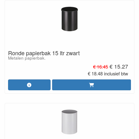
Ronde papierbak 15 ltr zwart
Metalen papierbak.
€ 15.27
€ 16.45
€ 18.48 inclusief btw