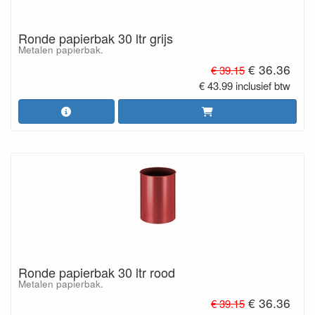
Ronde papierbak 30 ltr grijs
Metalen papierbak.
€ 36.36
€ 39.15
€ 43.99 inclusief btw
Ronde papierbak 30 ltr rood
Metalen papierbak.
€ 36.36
€ 39.15