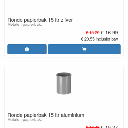
Ronde papierbak 15 ltr zilver
Metalen papierbak.
€ 16.99
€ 18.29
€ 20.55 inclusief btw
Ronde papierbak 15 ltr aluminium
Metalen papierbak.
€ 15.27
€ 16.45