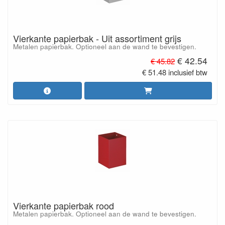
Vierkante papierbak - Uit assortiment grijs
Metalen papierbak. Optioneel aan de wand te bevestigen.
€ 42.54
€ 45.82
€ 51.48 inclusief btw
Vierkante papierbak rood
Metalen papierbak. Optioneel aan de wand te bevestigen.