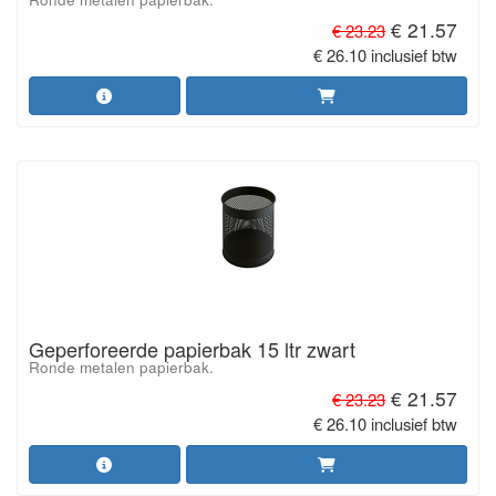
€ 21.57
€ 23.23
€ 26.10 inclusief btw
Geperforeerde papierbak 15 ltr zwart
Ronde metalen papierbak.
€ 21.57
€ 23.23
€ 26.10 inclusief btw