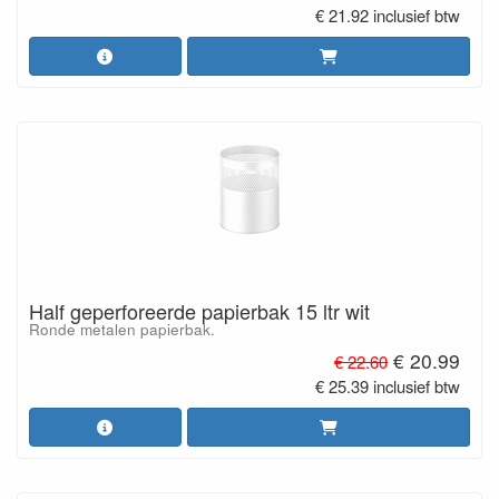
€ 21.92 inclusief btw
Half geperforeerde papierbak 15 ltr wit
Ronde metalen papierbak.
€ 20.99
€ 22.60
€ 25.39 inclusief btw