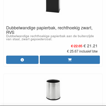
Dubbelwandige papierbak, rechthoekig zwart,
RVS
Dubbelwandige rechthoekige papierbak aan de buitenzijde
van staal, zwart gepoedercoat.
€ 21.21
€ 22.85
€ 25.67 inclusief btw