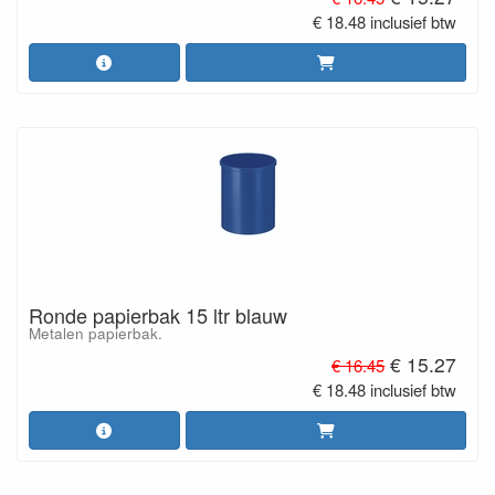
€ 18.48 inclusief btw
Ronde papierbak 15 ltr blauw
Metalen papierbak.
€ 15.27
€ 16.45
€ 18.48 inclusief btw