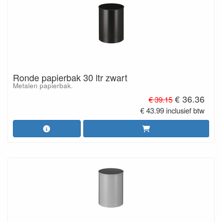
Ronde papierbak 30 ltr zwart
Metalen papierbak.
€ 36.36
€ 39.15
€ 43.99 inclusief btw