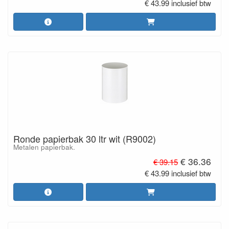
€ 43.99 inclusief btw
Ronde papierbak 30 ltr wit (R9002)
Metalen papierbak.
€ 36.36
€ 39.15
€ 43.99 inclusief btw