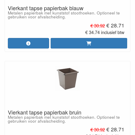
Vierkant tapse papierbak blauw
Metalen papierbak met kunststof stoothoeken. Optioneel te
gebruiken voor afvalscheiding.
€ 28.71
€ 30.92
€ 34.74 inclusief btw
Vierkant tapse papierbak bruin
Metalen papierbak met kunststof stoothoeken. Optioneel te
gebruiken voor afvalscheiding.
€ 28.71
€ 30.92