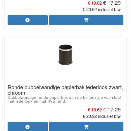
€ 17.29
€ 18.62
€ 20.92 inclusief btw
Ronde dubbelwandige papierbak lederlook zwart,
chroom
Dubbelwandige ronde papierbak aan de buitenzijde van staal
met lederlook en mat RVS rand.
€ 17.29
€ 18.62
€ 20.92 inclusief btw