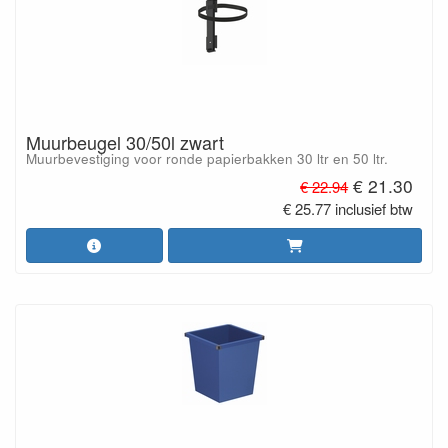
Muurbeugel 30/50l zwart
Muurbevestiging voor ronde papierbakken 30 ltr en 50 ltr.
€ 21.30
€ 22.94
€ 25.77 inclusief btw