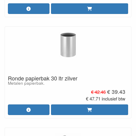
Ronde papierbak 30 ltr zilver
Metalen papierbak.
€ 39.43
€ 42.46
€ 47.71 inclusief btw