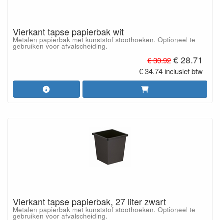
Vierkant tapse papierbak wit
Metalen papierbak met kunststof stoothoeken. Optioneel te
gebruiken voor afvalscheiding.
€ 28.71
€ 30.92
€ 34.74 inclusief btw
Vierkant tapse papierbak, 27 liter zwart
Metalen papierbak met kunststof stoothoeken. Optioneel te
gebruiken voor afvalscheiding.