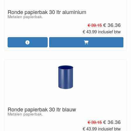
Ronde papierbak 30 ltr aluminium
Metalen papierbak.
€ 36.36
€ 39.15
€ 43.99 inclusief btw
Ronde papierbak 30 ltr blauw
Metalen papierbak.
€ 36.36
€ 39.15
€ 43.99 inclusief btw