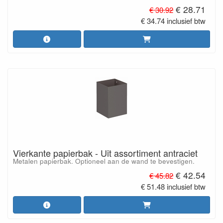
€ 28.71
€ 30.92
€ 34.74 inclusief btw
Vierkante papierbak - Uit assortiment antraciet
Metalen papierbak. Optioneel aan de wand te bevestigen.
€ 42.54
€ 45.82
€ 51.48 inclusief btw