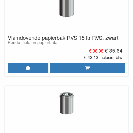
Vlamdovende papierbak RVS 15 ltr RVS, zwart
Ronde metalen papierbak.
€ 35.64
€ 38.38
€ 43.13 inclusief btw