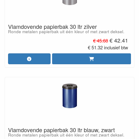
Vlamdovende papierbak 30 ltr zilver
Ronde metalen papierbak uit één kleur of met zwart deksel.
€ 42.41
€ 45.68
€ 51.32 inclusief btw
Vlamdovende papierbak 30 ltr blauw, zwart
Ronde metalen papierbak uit één kleur of met zwart deksel.