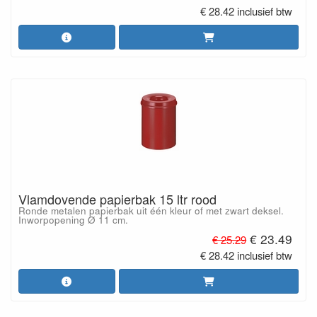
€ 28.42 inclusief btw
Vlamdovende papierbak 15 ltr rood
Ronde metalen papierbak uit één kleur of met zwart deksel.
Inworpopening Ø 11 cm.
€ 23.49
€ 25.29
€ 28.42 inclusief btw