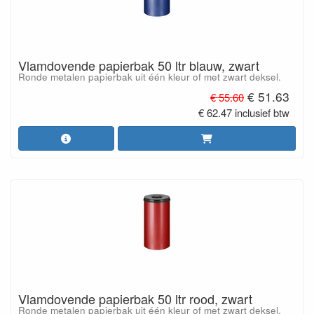
Vlamdovende papierbak 50 ltr blauw, zwart
Ronde metalen papierbak uit één kleur of met zwart deksel.
€ 51.63
€ 55.60
€ 62.47 inclusief btw
Vlamdovende papierbak 50 ltr rood, zwart
Ronde metalen papierbak uit één kleur of met zwart deksel.