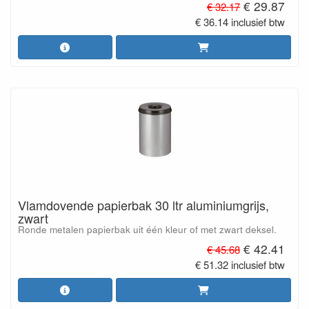
€ 29.87
€ 32.17
€ 36.14 inclusief btw
Vlamdovende papierbak 30 ltr aluminiumgrijs,
zwart
Ronde metalen papierbak uit één kleur of met zwart deksel.
€ 42.41
€ 45.68
€ 51.32 inclusief btw