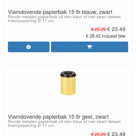
Vlamdovende papierbak 15 ltr blauw, zwart
Ronde metalen papierbak uit één kleur of met zwart deksel.
Inworpopening Ø 11 cm.
€ 23.49
€ 25.29
€ 28.42 inclusief btw
Vlamdovende papierbak 15 ltr geel, zwart
Ronde metalen papierbak uit één kleur of met zwart deksel.
Inworpopening Ø 11 cm.
€ 23.49
€ 25.29