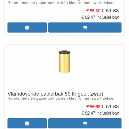
Ronde metalen papierbak uit één kleur of met zwart deksel.
€ 51.63
€ 55.60
€ 62.47 inclusief btw
Vlamdovende papierbak 50 ltr geel, zwart
Ronde metalen papierbak uit één kleur of met zwart deksel.
€ 51.63
€ 55.60
€ 62.47 inclusief btw