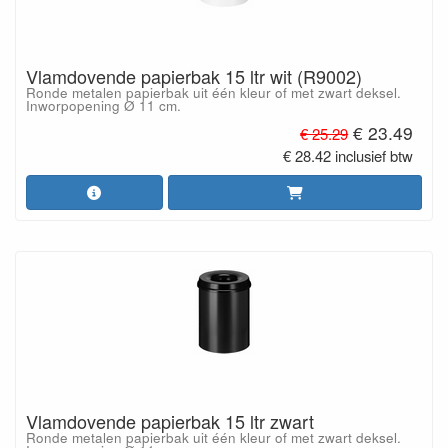
Vlamdovende papierbak 15 ltr wit (R9002)
Ronde metalen papierbak uit één kleur of met zwart deksel.
Inworpopening Ø 11 cm.
€ 23.49
€ 25.29
€ 28.42 inclusief btw
Vlamdovende papierbak 15 ltr zwart
Ronde metalen papierbak uit één kleur of met zwart deksel.