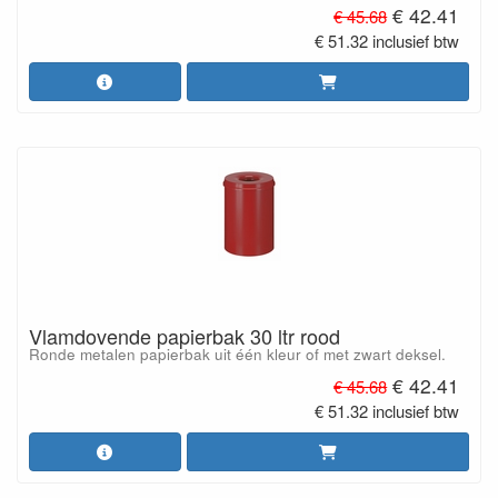
€ 42.41
€ 45.68
€ 51.32 inclusief btw
Vlamdovende papierbak 30 ltr rood
Ronde metalen papierbak uit één kleur of met zwart deksel.
€ 42.41
€ 45.68
€ 51.32 inclusief btw