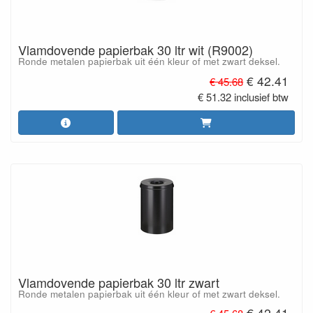
Vlamdovende papierbak 30 ltr wit (R9002)
Ronde metalen papierbak uit één kleur of met zwart deksel.
€ 42.41
€ 45.68
€ 51.32 inclusief btw
Vlamdovende papierbak 30 ltr zwart
Ronde metalen papierbak uit één kleur of met zwart deksel.
€ 42.41