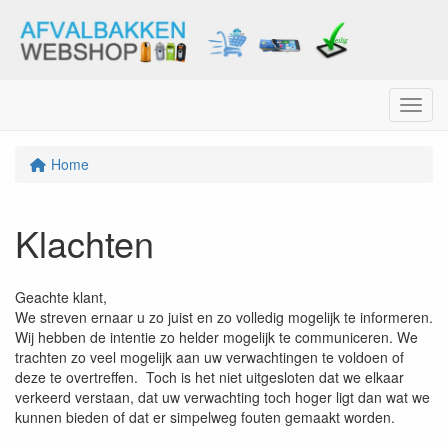
Menu
Home
Klachten
Geachte klant,
We streven ernaar u zo juist en zo volledig mogelijk te informeren.
Wij hebben de intentie zo helder mogelijk te communiceren. We
trachten zo veel mogelijk aan uw verwachtingen te voldoen of
deze te overtreffen. Toch is het niet uitgesloten dat we elkaar
verkeerd verstaan, dat uw verwachting toch hoger ligt dan wat we
kunnen bieden of dat er simpelweg fouten gemaakt worden.