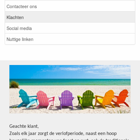
Contacteer ons
Klachten
Social media
Nuttige linken
Geachte klant,
Zoals elk jaar zorgt de verlofperiode, naast een hoop