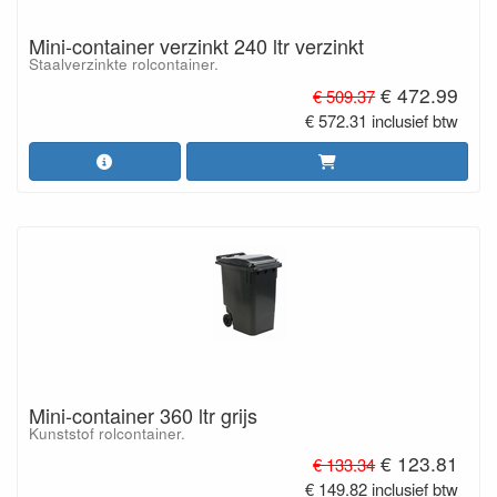
Mini-container verzinkt 240 ltr verzinkt
Staalverzinkte rolcontainer.
€ 472.99
€ 509.37
€ 572.31 inclusief btw
Mini-container 360 ltr grijs
Kunststof rolcontainer.
€ 123.81
€ 133.34
€ 149.82 inclusief btw