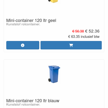
Mini-container 120 ltr geel
Kunststof rolcontainer.
€ 52.36
€ 56.38
€ 63.35 inclusief btw
Mini-container 120 ltr blauw
Kunststof rolcontainer.