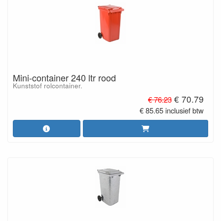
Mini-container 240 ltr rood
Kunststof rolcontainer.
€ 70.79
€ 76.23
€ 85.65 inclusief btw