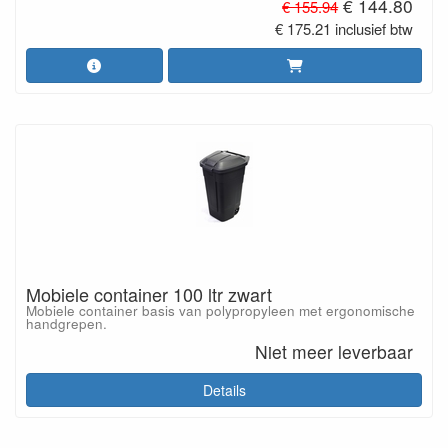
€ 144.80
€ 155.94
€ 175.21 inclusief btw
Mobiele container 100 ltr zwart
Mobiele container basis van polypropyleen met ergonomische
handgrepen.
Niet meer leverbaar
Details