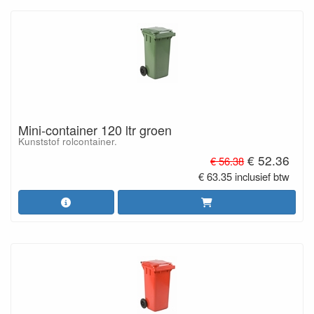
Mini-container 120 ltr groen
Kunststof rolcontainer.
€ 52.36
€ 56.38
€ 63.35 inclusief btw