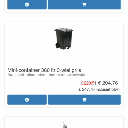
Mini-container 360 ltr 3-wiel grijs
Kunststof rolcontainer, met extra zwenkwiel.
€ 204.76
€ 220.51
€ 247.76 inclusief btw