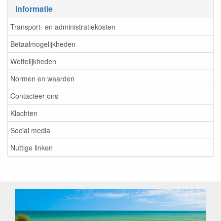
Informatie
Transport- en administratiekosten
Betaalmogelijkheden
Wettelijkheden
Normen en waarden
Contacteer ons
Klachten
Social media
Nuttige linken