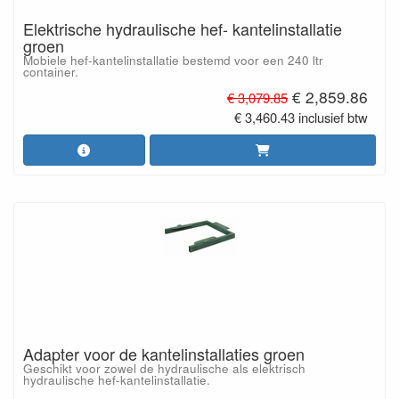
Elektrische hydraulische hef- kantelinstallatie
groen
Mobiele hef-kantelinstallatie bestemd voor een 240 ltr
container.
€ 2,859.86
€ 3,079.85
€ 3,460.43 inclusief btw
Adapter voor de kantelinstallaties groen
Geschikt voor zowel de hydraulische als elektrisch
hydraulische hef-kantelinstallatie.