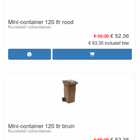
Mini-container 120 ltr rood
Kunststof rolcontainer.
€ 52.36
€ 56.38
€ 63.35 inclusief btw
Mini-container 120 ltr bruin
Kunststof rolcontainer.
€ 52.36
€ 56.38