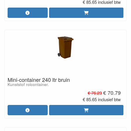
€ 85.65 inclusief btw
Mini-container 240 ltr bruin
Kunststof rolcontainer.
€ 70.79
€ 76.23
€ 85.65 inclusief btw