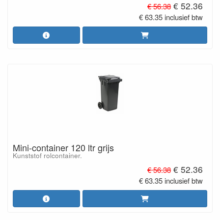
€ 52.36
€ 56.38
€ 63.35 inclusief btw
Mini-container 120 ltr grijs
Kunststof rolcontainer.
€ 52.36
€ 56.38
€ 63.35 inclusief btw