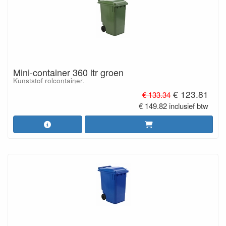
Mini-container 360 ltr groen
Kunststof rolcontainer.
€ 123.81
€ 133.34
€ 149.82 inclusief btw