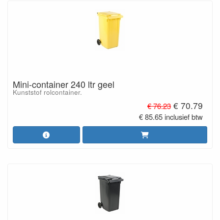
Mini-container 240 ltr geel
Kunststof rolcontainer.
€ 70.79
€ 76.23
€ 85.65 inclusief btw