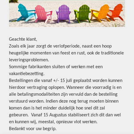
Geachte klant,
Zoals elk jaar zorgt de verlofperiode, naast een hoop
heugelijke momenten van feest en rust, ook de traditionele
leveringsproblemen.
Sommige fabrikanten sluiten of werken met een
vakantiebezetting.
Bestellingen die vanaf +/- 15 juli geplaatst worden kunnen
hierdoor vertraging oplopen. Wanneer die voorradig is en
alle betalingsmodaliteiten zijn vervuld dan de bestelling
verstuurd worden. Indien deze nog terug moeten binnen
komen dan is het minder duidelijk hoe snel dit zal
gebeuren. Vanaf 15 Augustus stabiliseert zich dit dan wel
en kunnen wij, meestal, opnieuw vlot werken.
Bedankt voor uw begrip.