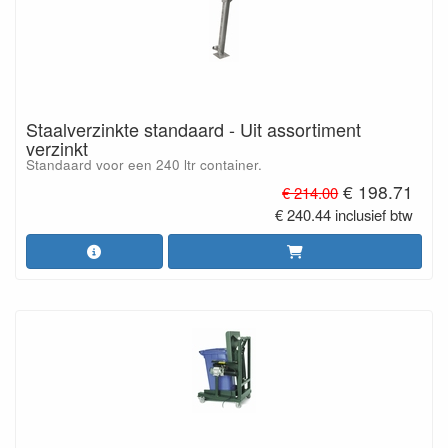
Staalverzinkte standaard - Uit assortiment
verzinkt
Standaard voor een 240 ltr container.
€ 198.71
€ 214.00
€ 240.44 inclusief btw