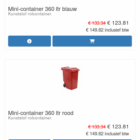
Mini-container 360 ltr blauw
Kunststof rolcontainer.
€ 123.81
€ 133.34
€ 149.82 inclusief btw
Mini-container 360 ltr rood
Kunststof rolcontainer.
€ 123.81
€ 133.34
€ 149.82 inclusief btw