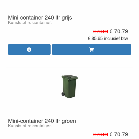
Mini-container 240 ltr grijs
Kunststof rolcontainer.
€ 70.79
€ 76.23
€ 85.65 inclusief btw
Mini-container 240 ltr groen
Kunststof rolcontainer.
€ 70.79
€ 76.23