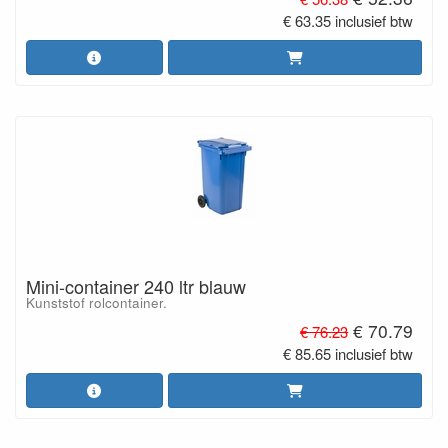
€ 63.35 inclusief btw
Mini-container 240 ltr blauw
Kunststof rolcontainer.
€ 70.79
€ 76.23
€ 85.65 inclusief btw