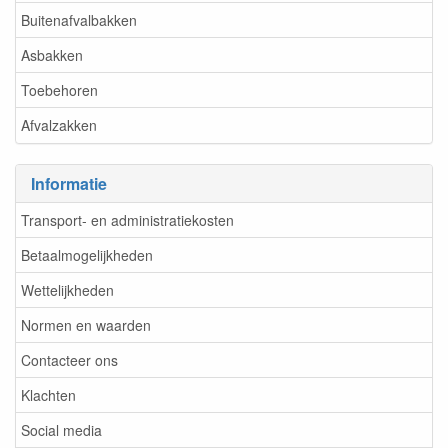
Buitenafvalbakken
Asbakken
Toebehoren
Afvalzakken
Informatie
Transport- en administratiekosten
Betaalmogelijkheden
Wettelijkheden
Normen en waarden
Contacteer ons
Klachten
Social media