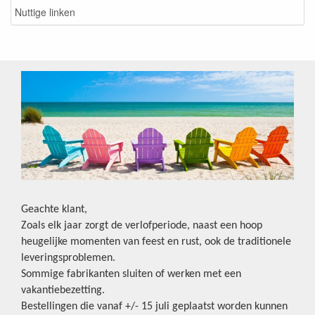
Nuttige linken
Geachte klant,
Zoals elk jaar zorgt de verlofperiode, naast een hoop
heugelijke momenten van feest en rust, ook de traditionele
leveringsproblemen.
Sommige fabrikanten sluiten of werken met een
vakantiebezetting.
Bestellingen die vanaf +/- 15 juli geplaatst worden kunnen