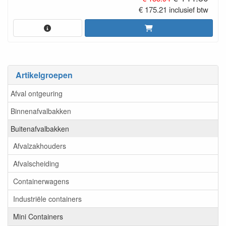
€ 175.21 inclusief btw
Artikelgroepen
Afval ontgeuring
Binnenafvalbakken
Buitenafvalbakken
Afvalzakhouders
Afvalscheiding
Containerwagens
Industriële containers
Mini Containers