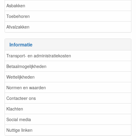
Asbakken
Toebehoren
Afvalzakken
Informatie
Transport- en administratiekosten
Betaalmogelijkheden
Wettelijkheden
Normen en waarden
Contacteer ons
Klachten
Social media
Nuttige linken