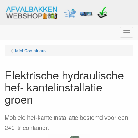
Menu
Mini Containers
Elektrische hydraulische
hef- kantelinstallatie
groen
Mobiele hef-kantelinstallatie bestemd voor een
240 ltr container.