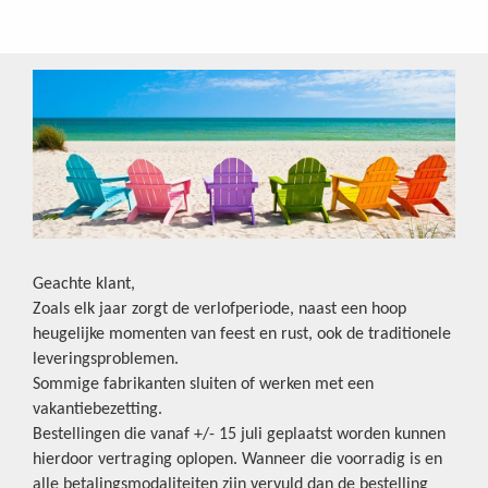
Geachte klant,
Zoals elk jaar zorgt de verlofperiode, naast een hoop
heugelijke momenten van feest en rust, ook de traditionele
leveringsproblemen.
Sommige fabrikanten sluiten of werken met een
vakantiebezetting.
Bestellingen die vanaf +/- 15 juli geplaatst worden kunnen
hierdoor vertraging oplopen. Wanneer die voorradig is en
alle betalingsmodaliteiten zijn vervuld dan de bestelling