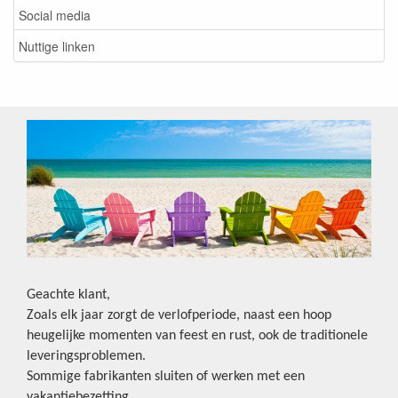
Social media
Nuttige linken
Geachte klant,
Zoals elk jaar zorgt de verlofperiode, naast een hoop
heugelijke momenten van feest en rust, ook de traditionele
leveringsproblemen.
Sommige fabrikanten sluiten of werken met een
vakantiebezetting.