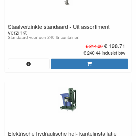
Staalverzinkte standaard - Uit assortiment
verzinkt
Standaard voor een 240 ltr container.
€ 198.71
€ 214.00
€ 240.44 inclusief btw
Elektrische hydraulische hef- kantelinstallatie