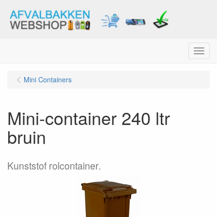
Menu
Mini Containers
Mini-container 240 ltr
bruin
Kunststof rolcontainer.