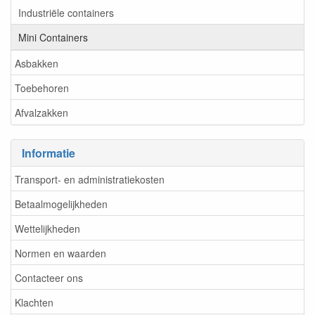
Industriële containers
Mini Containers
Asbakken
Toebehoren
Afvalzakken
Informatie
Transport- en administratiekosten
Betaalmogelijkheden
Wettelijkheden
Normen en waarden
Contacteer ons
Klachten