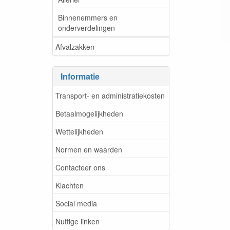
Binnenemmers en
onderverdelingen
Afvalzakken
Informatie
Transport- en administratiekosten
Betaalmogelijkheden
Wettelijkheden
Normen en waarden
Contacteer ons
Klachten
Social media
Nuttige linken