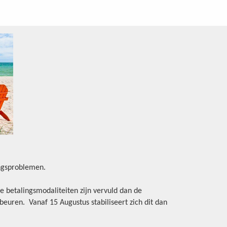
ingsproblemen.
e betalingsmodaliteiten zijn vervuld dan de
beuren. Vanaf 15 Augustus stabiliseert zich dit dan