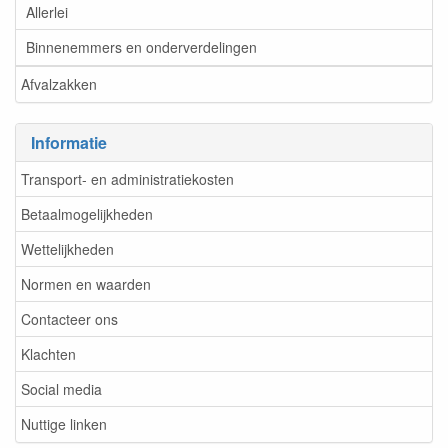
Allerlei
Binnenemmers en onderverdelingen
Afvalzakken
Informatie
Transport- en administratiekosten
Betaalmogelijkheden
Wettelijkheden
Normen en waarden
Contacteer ons
Klachten
Social media
Nuttige linken