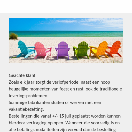
Geachte klant,
Zoals elk jaar zorgt de verlofperiode, naast een hoop
heugelijke momenten van feest en rust, ook de traditionele
leveringsproblemen.
Sommige fabrikanten sluiten of werken met een
vakantiebezetting.
Bestellingen die vanaf +/- 15 juli geplaatst worden kunnen
hierdoor vertraging oplopen. Wanneer die voorradig is en
alle betalingsmodaliteiten zijn vervuld dan de bestelling