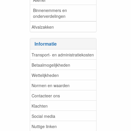
Binnenemmers en
onderverdelingen
Afvalzakken
Informatie
Transport- en administratiekosten
Betaalmogelijkheden
Wettelijkheden
Normen en waarden
Contacteer ons
Klachten
Social media
Nuttige linken