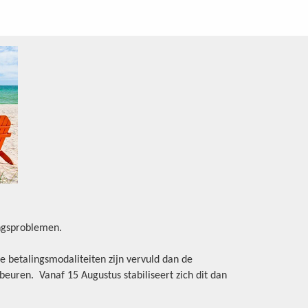
ingsproblemen.
e betalingsmodaliteiten zijn vervuld dan de
beuren. Vanaf 15 Augustus stabiliseert zich dit dan