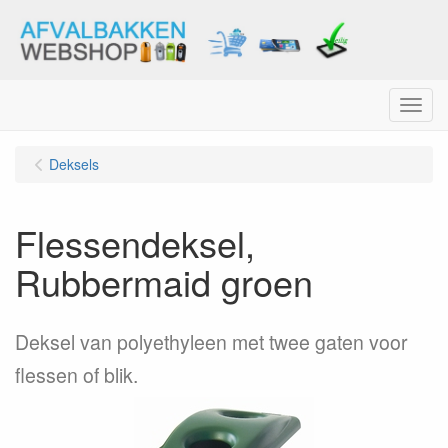
Menu
Deksels
Flessendeksel,
Rubbermaid groen
Deksel van polyethyleen met twee gaten voor
flessen of blik.