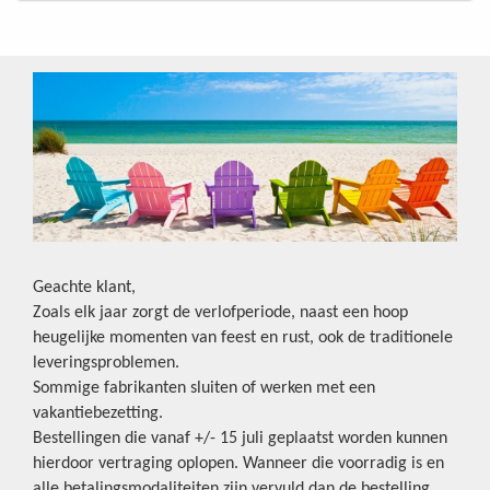
Geachte klant,
Zoals elk jaar zorgt de verlofperiode, naast een hoop
heugelijke momenten van feest en rust, ook de traditionele
leveringsproblemen.
Sommige fabrikanten sluiten of werken met een
vakantiebezetting.
Bestellingen die vanaf +/- 15 juli geplaatst worden kunnen
hierdoor vertraging oplopen. Wanneer die voorradig is en
alle betalingsmodaliteiten zijn vervuld dan de bestelling