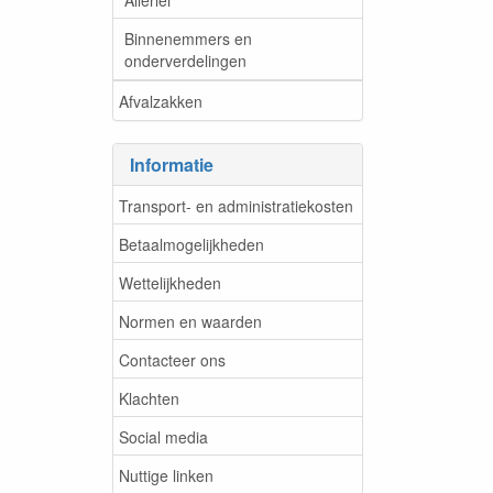
Binnenemmers en
onderverdelingen
Afvalzakken
Informatie
Transport- en administratiekosten
Betaalmogelijkheden
Wettelijkheden
Normen en waarden
Contacteer ons
Klachten
Social media
Nuttige linken