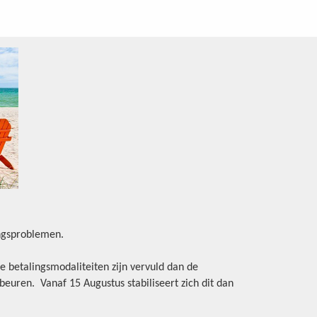
ingsproblemen.
e betalingsmodaliteiten zijn vervuld dan de
beuren. Vanaf 15 Augustus stabiliseert zich dit dan