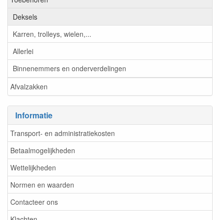
Deksels
Karren, trolleys, wielen,...
Allerlei
Binnenemmers en onderverdelingen
Afvalzakken
Informatie
Transport- en administratiekosten
Betaalmogelijkheden
Wettelijkheden
Normen en waarden
Contacteer ons
Klachten