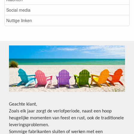
Social media
Nuttige linken
Geachte klant,
Zoals elk jaar zorgt de verlofperiode, naast een hoop
heugelijke momenten van feest en rust, ook de traditionele
leveringsproblemen.
Sommige fabrikanten sluiten of werken met een