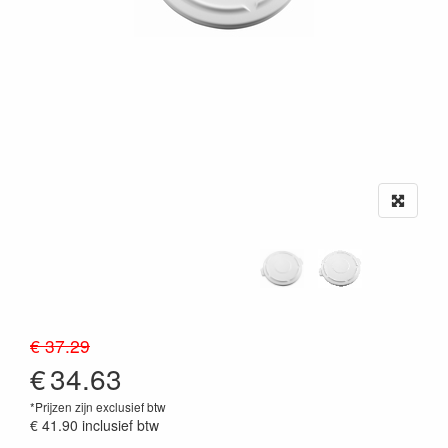
€ 37.29
€
34.63
*Prijzen zijn exclusief btw
€ 41.90
inclusief btw