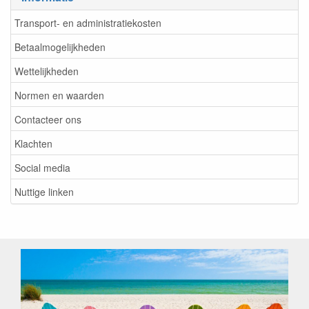
Transport- en administratiekosten
Betaalmogelijkheden
Wettelijkheden
Normen en waarden
Contacteer ons
Klachten
Social media
Nuttige linken