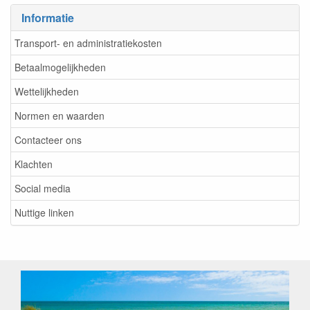
Informatie
Transport- en administratiekosten
Betaalmogelijkheden
Wettelijkheden
Normen en waarden
Contacteer ons
Klachten
Social media
Nuttige linken