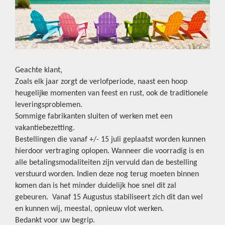
Geachte klant,
Zoals elk jaar zorgt de verlofperiode, naast een hoop
heugelijke momenten van feest en rust, ook de traditionele
leveringsproblemen.
Sommige fabrikanten sluiten of werken met een
vakantiebezetting.
Bestellingen die vanaf +/- 15 juli geplaatst worden kunnen
hierdoor vertraging oplopen. Wanneer die voorradig is en
alle betalingsmodaliteiten zijn vervuld dan de bestelling
verstuurd worden. Indien deze nog terug moeten binnen
komen dan is het minder duidelijk hoe snel dit zal
gebeuren. Vanaf 15 Augustus stabiliseert zich dit dan wel
en kunnen wij, meestal, opnieuw vlot werken.
Bedankt voor uw begrip.