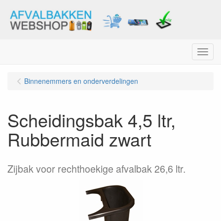
Menu
Binnenemmers en onderverdelingen
Scheidingsbak 4,5 ltr,
Rubbermaid zwart
Zijbak voor rechthoekige afvalbak 26,6 ltr.