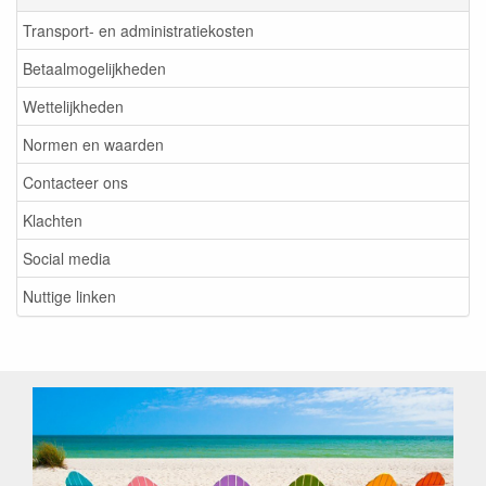
Transport- en administratiekosten
Betaalmogelijkheden
Wettelijkheden
Normen en waarden
Contacteer ons
Klachten
Social media
Nuttige linken