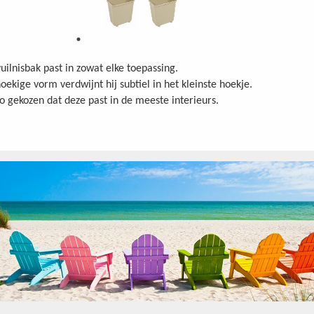
uilnisbak past in zowat elke toepassing.
oekige vorm verdwijnt hij subtiel in het kleinste hoekje.
o gekozen dat deze past in de meeste interieurs.