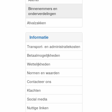
Binnenemmers en
onderverdelingen
Afvalzakken
Informatie
Transport- en administratiekosten
Betaalmogelijkheden
Wettelijkheden
Normen en waarden
Contacteer ons
Klachten
Social media
Nuttige linken