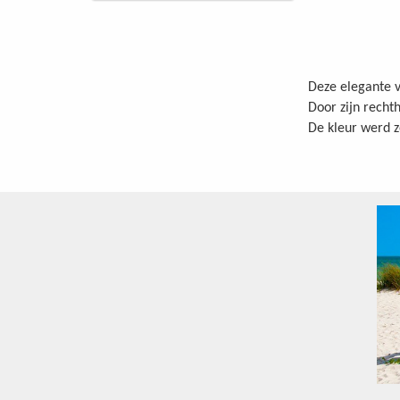
Deze elegante v
Door zijn rechth
De kleur werd z