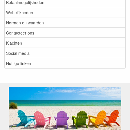
Betaalmogelijkheden
Wettelijkheden
Normen en waarden
Contacteer ons
Klachten
Social media
Nuttige linken