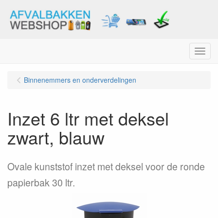
Menu
Binnenemmers en onderverdelingen
Inzet 6 ltr met deksel
zwart, blauw
Ovale kunststof inzet met deksel voor de ronde
papierbak 30 ltr.