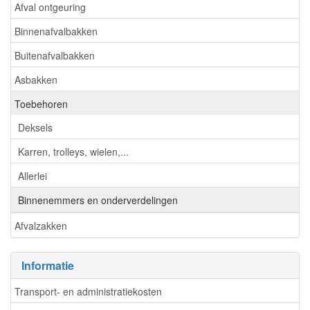
Afval ontgeuring
Binnenafvalbakken
Buitenafvalbakken
Asbakken
Toebehoren
Deksels
Karren, trolleys, wielen,...
Allerlei
Binnenemmers en onderverdelingen
Afvalzakken
Informatie
Transport- en administratiekosten