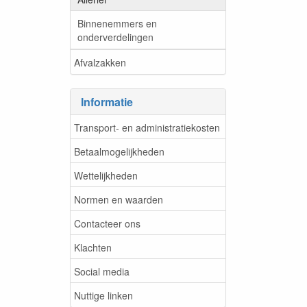
Binnenemmers en
onderverdelingen
Afvalzakken
Informatie
Transport- en administratiekosten
Betaalmogelijkheden
Wettelijkheden
Normen en waarden
Contacteer ons
Klachten
Social media
Nuttige linken