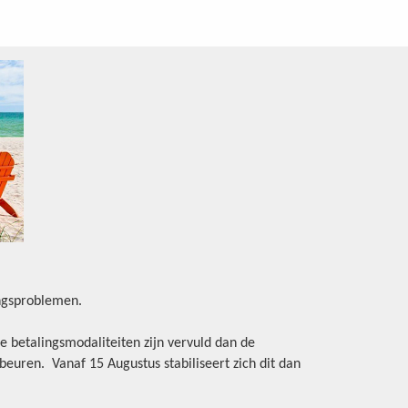
ingsproblemen.
e betalingsmodaliteiten zijn vervuld dan de
beuren. Vanaf 15 Augustus stabiliseert zich dit dan