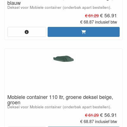
blauw
Deksel voor Mobiele container (onderbak apart bestellen).
€ 56.91
€ 61.29
€ 68.87 inclusief btw
Mobiele container 110 ltr, groene deksel beige,
groen
Deksel voor Mobiele container (onderbak apart bestellen).
€ 56.91
€ 61.29
€ 68.87 inclusief btw