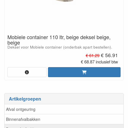
Mobiele container 110 ltr, beige deksel beige,
beige
Deksel voor Mobiele container (onderbak apart bestellen).
€ 56.91
€ 61.29
€ 68.87 inclusief btw
Artikelgroepen
Afval ontgeuring
Binnenafvalbakken