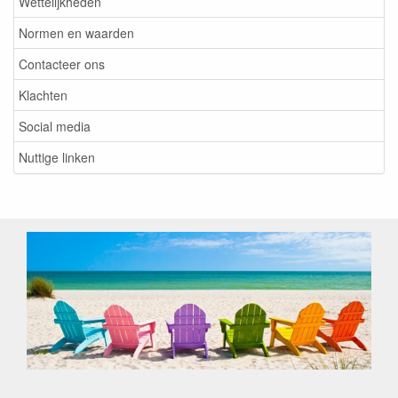
Wettelijkheden
Normen en waarden
Contacteer ons
Klachten
Social media
Nuttige linken