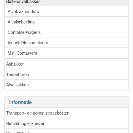
Buitenafvalbakken
Afvalzakhouders
Afvalscheiding
Containerwagens
Industriële containers
Mini Containers
Asbakken
Toebehoren
Afvalzakken
Informatie
Transport- en administratiekosten
Betaalmogelijkheden