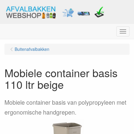
Menu
Buitenafvalbakken
Mobiele container basis
110 ltr beige
Mobiele container basis van polypropyleen met
ergonomische handgrepen.