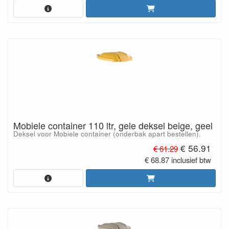
Mobiele container 110 ltr, gele deksel beige, geel
Deksel voor Mobiele container (onderbak apart bestellen).
€ 56.91
€ 61.29
€ 68.87 inclusief btw