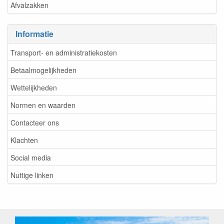
Afvalzakken
Informatie
Transport- en administratiekosten
Betaalmogelijkheden
Wettelijkheden
Normen en waarden
Contacteer ons
Klachten
Social media
Nuttige linken