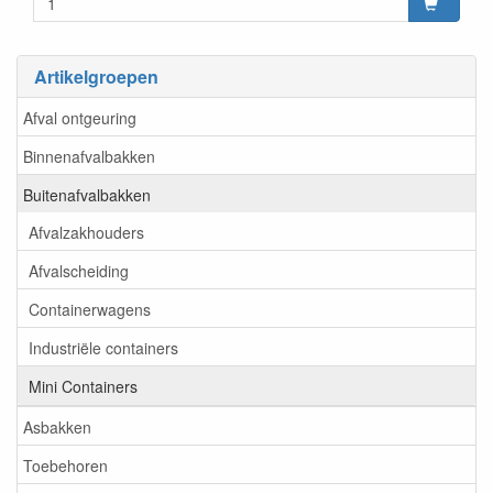
Artikelgroepen
Afval ontgeuring
Binnenafvalbakken
Buitenafvalbakken
Afvalzakhouders
Afvalscheiding
Containerwagens
Industriële containers
Mini Containers
Asbakken
Toebehoren