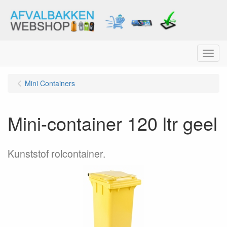
Menu
Mini Containers
Mini-container 120 ltr geel
Kunststof rolcontainer.