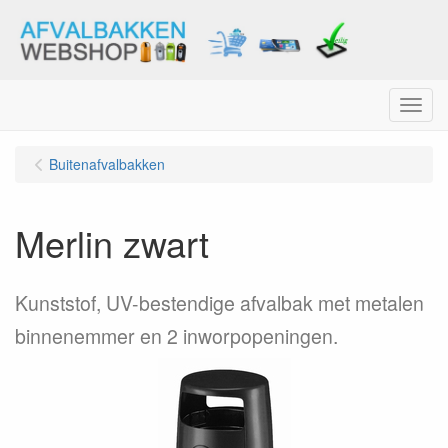
Menu
Buitenafvalbakken
Merlin zwart
Kunststof, UV-bestendige afvalbak met metalen
binnenemmer en 2 inworpopeningen.