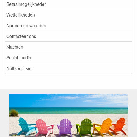
Betaalmogelijkheden
Wettelijkheden
Normen en waarden
Contacteer ons
Klachten
Social media
Nuttige linken