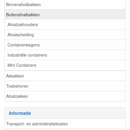
Binnenafvalbakken
Buitenafvalbakken
Afvalzakhouders
Afvalscheiding
Containerwagens
Industriële containers
Mini Containers
Asbakken
Toebehoren
Afvalzakken
Informatie
Transport- en administratiekosten