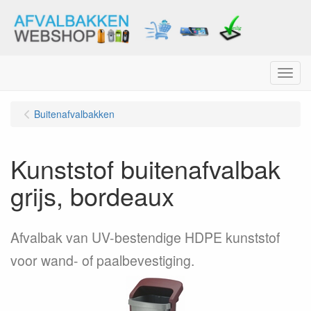
Menu
Buitenafvalbakken
Kunststof buitenafvalbak
grijs, bordeaux
Afvalbak van UV-bestendige HDPE kunststof
voor wand- of paalbevestiging.