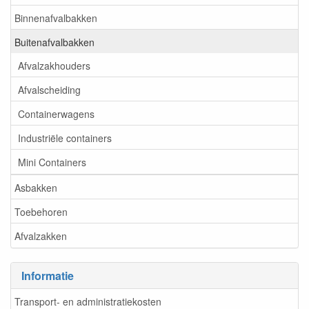
Binnenafvalbakken
Buitenafvalbakken
Afvalzakhouders
Afvalscheiding
Containerwagens
Industriële containers
Mini Containers
Asbakken
Toebehoren
Afvalzakken
Informatie
Transport- en administratiekosten