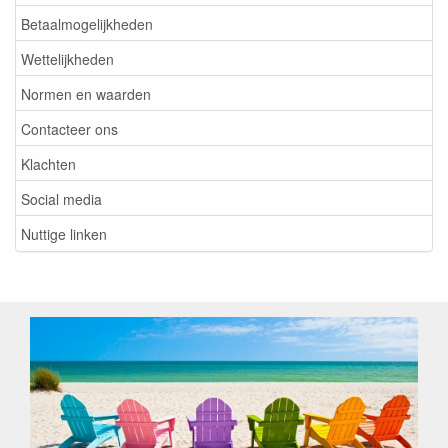
Betaalmogelijkheden
Wettelijkheden
Normen en waarden
Contacteer ons
Klachten
Social media
Nuttige linken