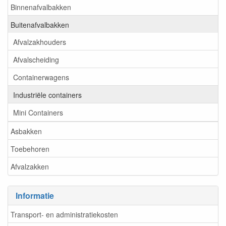
Binnenafvalbakken
Buitenafvalbakken
Afvalzakhouders
Afvalscheiding
Containerwagens
Industriële containers
Mini Containers
Asbakken
Toebehoren
Afvalzakken
Informatie
Transport- en administratiekosten