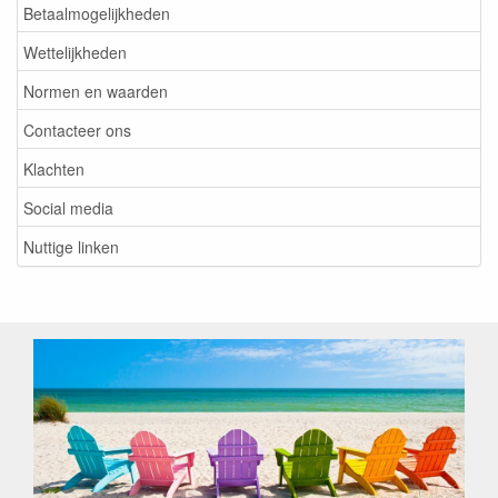
Betaalmogelijkheden
Wettelijkheden
Normen en waarden
Contacteer ons
Klachten
Social media
Nuttige linken