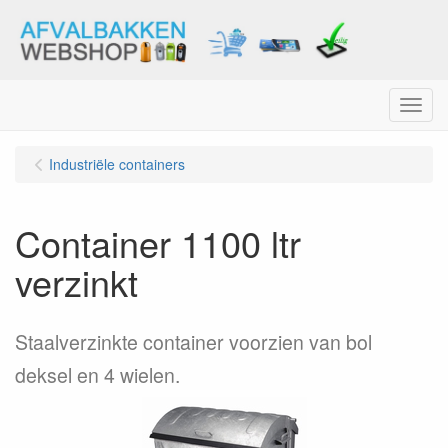
Menu
Industriële containers
Container 1100 ltr
verzinkt
Staalverzinkte container voorzien van bol
deksel en 4 wielen.