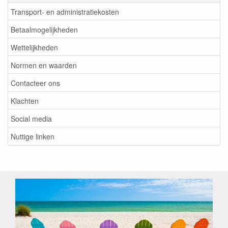
Transport- en administratiekosten
Betaalmogelijkheden
Wettelijkheden
Normen en waarden
Contacteer ons
Klachten
Social media
Nuttige linken