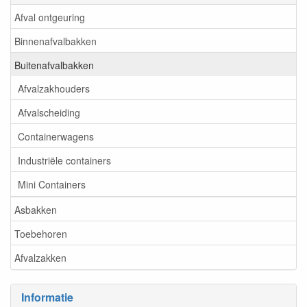
Afval ontgeuring
Binnenafvalbakken
Buitenafvalbakken
Afvalzakhouders
Afvalscheiding
Containerwagens
Industriële containers
Mini Containers
Asbakken
Toebehoren
Afvalzakken
Informatie