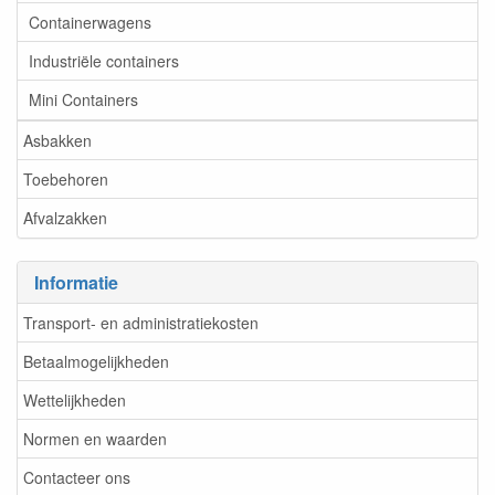
Containerwagens
Industriële containers
Mini Containers
Asbakken
Toebehoren
Afvalzakken
Informatie
Transport- en administratiekosten
Betaalmogelijkheden
Wettelijkheden
Normen en waarden
Contacteer ons