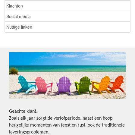
Klachten
Social media
Nuttige linken
Geachte klant,
Zoals elk jaar zorgt de verlofperiode, naast een hoop
heugelijke momenten van feest en rust, ook de traditionele
leveringsproblemen.