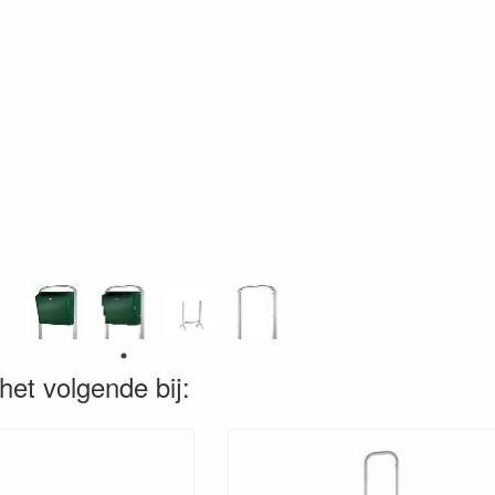
het volgende bij: