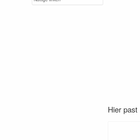
Hier past 