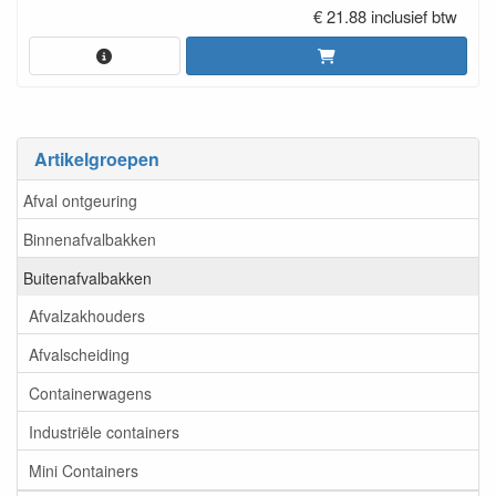
€ 21.88 inclusief btw
Artikelgroepen
Afval ontgeuring
Binnenafvalbakken
Buitenafvalbakken
Afvalzakhouders
Afvalscheiding
Containerwagens
Industriële containers
Mini Containers