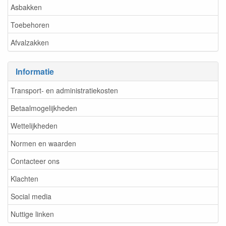
Asbakken
Toebehoren
Afvalzakken
Informatie
Transport- en administratiekosten
Betaalmogelijkheden
Wettelijkheden
Normen en waarden
Contacteer ons
Klachten
Social media
Nuttige linken