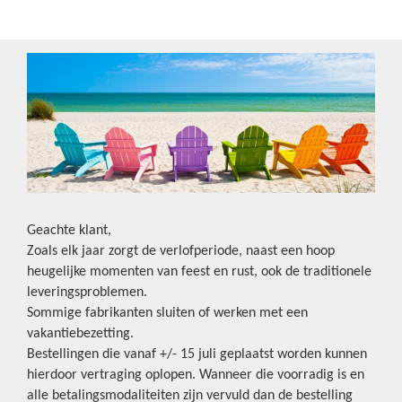
Geachte klant,
Zoals elk jaar zorgt de verlofperiode, naast een hoop
heugelijke momenten van feest en rust, ook de traditionele
leveringsproblemen.
Sommige fabrikanten sluiten of werken met een
vakantiebezetting.
Bestellingen die vanaf +/- 15 juli geplaatst worden kunnen
hierdoor vertraging oplopen. Wanneer die voorradig is en
alle betalingsmodaliteiten zijn vervuld dan de bestelling