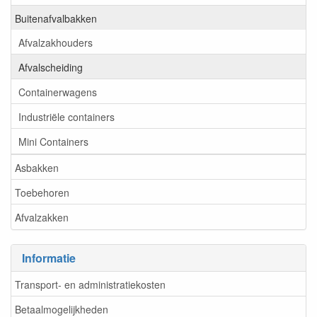
Buitenafvalbakken
Afvalzakhouders
Afvalscheiding
Containerwagens
Industriële containers
Mini Containers
Asbakken
Toebehoren
Afvalzakken
Informatie
Transport- en administratiekosten
Betaalmogelijkheden