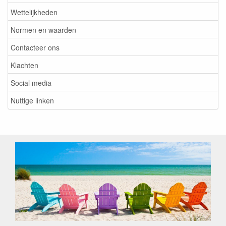
Wettelijkheden
Normen en waarden
Contacteer ons
Klachten
Social media
Nuttige linken