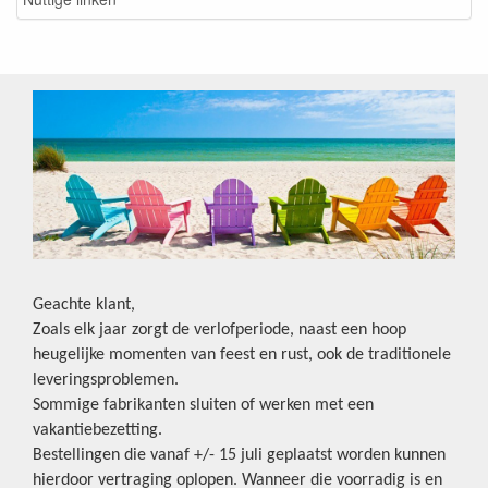
Geachte klant,
Zoals elk jaar zorgt de verlofperiode, naast een hoop
heugelijke momenten van feest en rust, ook de traditionele
leveringsproblemen.
Sommige fabrikanten sluiten of werken met een
vakantiebezetting.
Bestellingen die vanaf +/- 15 juli geplaatst worden kunnen
hierdoor vertraging oplopen. Wanneer die voorradig is en