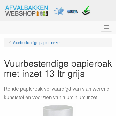
Menu
Vuurbestendige papierbakken
Vuurbestendige papierbak
met inzet 13 ltr grijs
Ronde papierbak vervaardigd van vlamwerend
kunststof en voorzien van aluminium inzet.