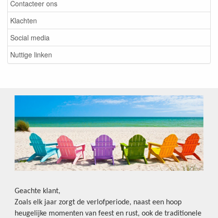
Contacteer ons
Klachten
Social media
Nuttige linken
Geachte klant,
Zoals elk jaar zorgt de verlofperiode, naast een hoop
heugelijke momenten van feest en rust, ook de traditionele