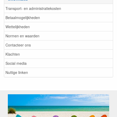
Transport- en administratiekosten
Betaalmogelijkheden
Wettelijkheden
Normen en waarden
Contacteer ons
Klachten
Social media
Nuttige linken