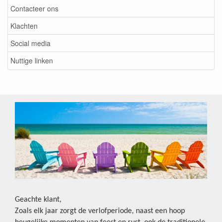
Contacteer ons
Klachten
Social media
Nuttige linken
Geachte klant,
Zoals elk jaar zorgt de verlofperiode, naast een hoop