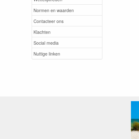
Normen en waarden
Contacteer ons
Klachten
Social media
Nuttige linken