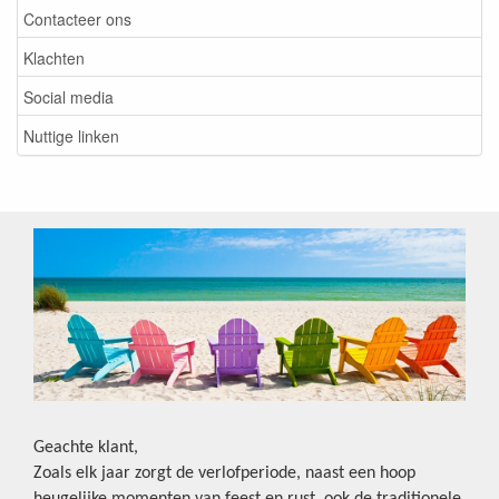
Contacteer ons
Klachten
Social media
Nuttige linken
Geachte klant,
Zoals elk jaar zorgt de verlofperiode, naast een hoop