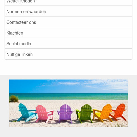
Wettelijkheden
Normen en waarden
Contacteer ons
Klachten
Social media
Nuttige linken