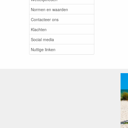
Normen en waarden
Contacteer ons
Klachten
Social media
Nuttige linken