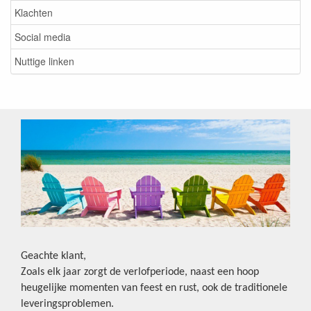
Klachten
Social media
Nuttige linken
Geachte klant,
Zoals elk jaar zorgt de verlofperiode, naast een hoop
heugelijke momenten van feest en rust, ook de traditionele
leveringsproblemen.