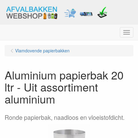
Menu
Vlamdovende papierbakken
Aluminium papierbak 20
ltr - Uit assortiment
aluminium
Ronde papierbak, naadloos en vloeistofdicht.