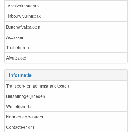
Afvalzakhouders
Inbouw vuilnisbak
Buitenafvalbakken
Asbakken
Toebehoren
Afvalzakken
Informatie
Transport- en administratiekosten
Betaalmogelijkheden
Wettelijkheden
Normen en waarden
Contacteer ons