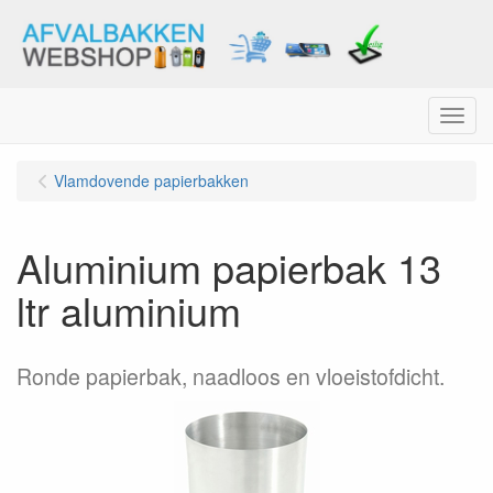
Menu
Vlamdovende papierbakken
Aluminium papierbak 13
ltr aluminium
Ronde papierbak, naadloos en vloeistofdicht.