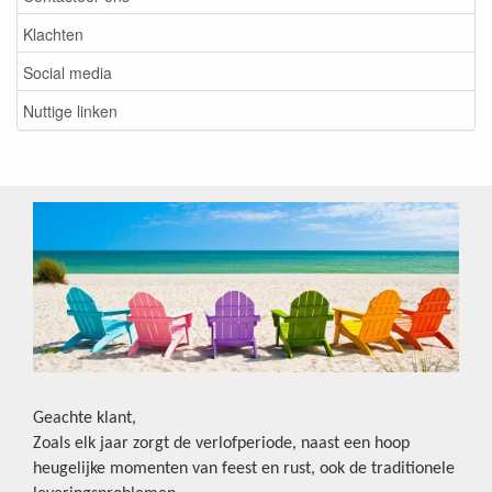
Klachten
Social media
Nuttige linken
Geachte klant,
Zoals elk jaar zorgt de verlofperiode, naast een hoop
heugelijke momenten van feest en rust, ook de traditionele