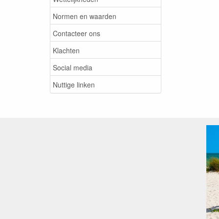
Normen en waarden
Contacteer ons
Klachten
Social media
Nuttige linken