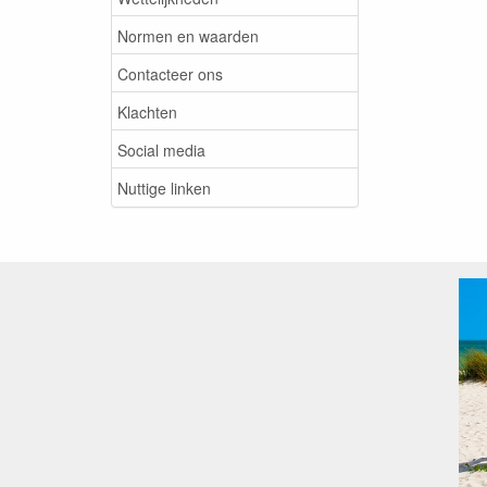
Normen en waarden
Contacteer ons
Klachten
Social media
Nuttige linken