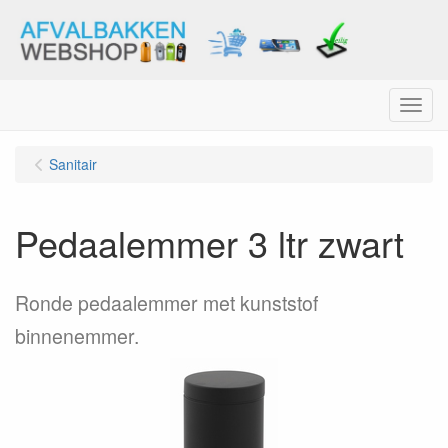
Menu
Sanitair
Pedaalemmer 3 ltr zwart
Ronde pedaalemmer met kunststof
binnenemmer.