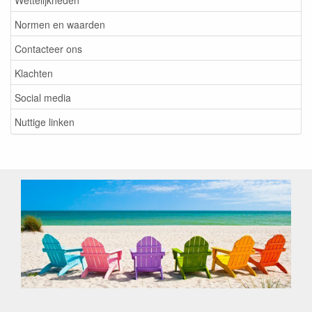
Normen en waarden
Contacteer ons
Klachten
Social media
Nuttige linken