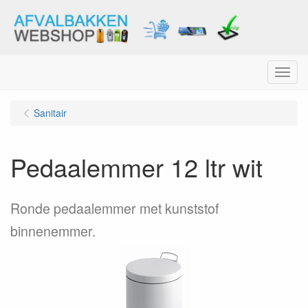
Menu
Sanitair
Pedaalemmer 12 ltr wit
Ronde pedaalemmer met kunststof
binnenemmer.