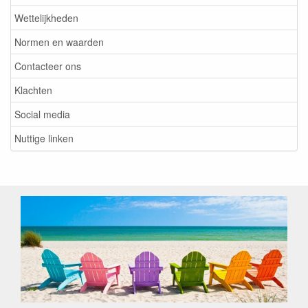
Wettelijkheden
Normen en waarden
Contacteer ons
Klachten
Social media
Nuttige linken