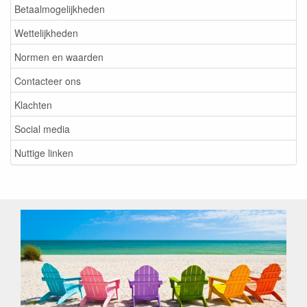
Betaalmogelijkheden
Wettelijkheden
Normen en waarden
Contacteer ons
Klachten
Social media
Nuttige linken