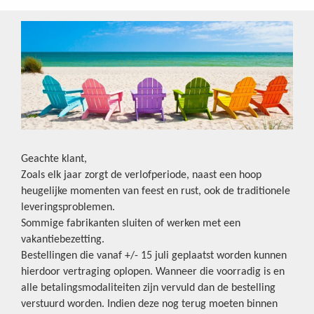
Geachte klant,
Zoals elk jaar zorgt de verlofperiode, naast een hoop
heugelijke momenten van feest en rust, ook de traditionele
leveringsproblemen.
Sommige fabrikanten sluiten of werken met een
vakantiebezetting.
Bestellingen die vanaf +/- 15 juli geplaatst worden kunnen
hierdoor vertraging oplopen. Wanneer die voorradig is en
alle betalingsmodaliteiten zijn vervuld dan de bestelling
verstuurd worden. Indien deze nog terug moeten binnen