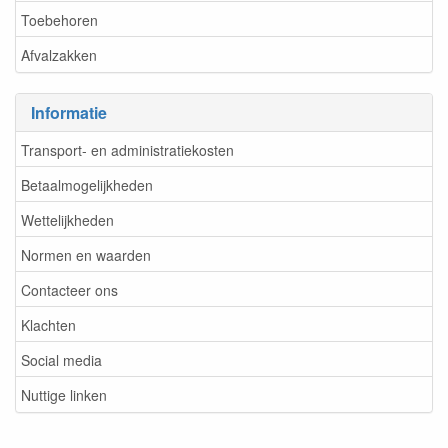
Toebehoren
Afvalzakken
Informatie
Transport- en administratiekosten
Betaalmogelijkheden
Wettelijkheden
Normen en waarden
Contacteer ons
Klachten
Social media
Nuttige linken