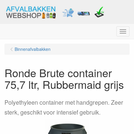
Menu
Binnenafvalbakken
Ronde Brute container
75,7 ltr, Rubbermaid grijs
Polyethyleen container met handgrepen. Zeer
sterk, geschikt voor intensief gebruik.