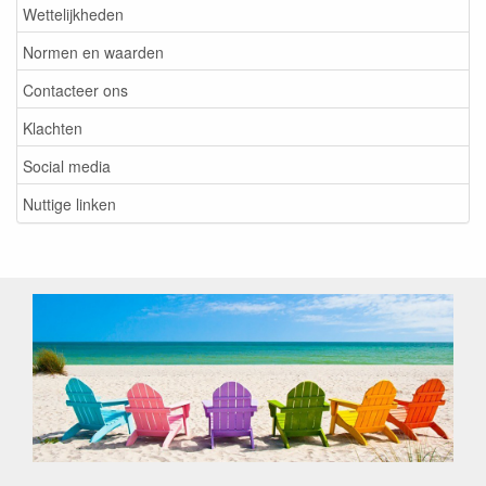
Wettelijkheden
Normen en waarden
Contacteer ons
Klachten
Social media
Nuttige linken