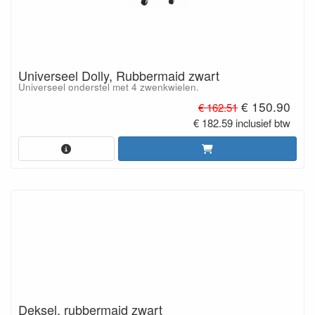
Universeel Dolly, Rubbermaid zwart
Universeel onderstel met 4 zwenkwielen.
€ 150.90
€ 162.51
€ 182.59 inclusief btw
Deksel, rubbermaid zwart