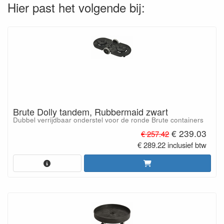
Hier past het volgende bij:
Brute Dolly tandem, Rubbermaid zwart
Dubbel verrijdbaar onderstel voor de ronde Brute containers
€ 239.03
€ 257.42
€ 289.22 inclusief btw