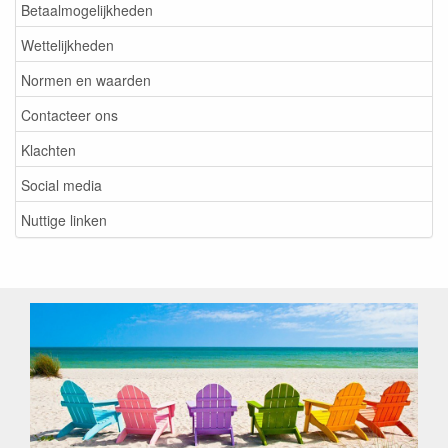
Betaalmogelijkheden
Wettelijkheden
Normen en waarden
Contacteer ons
Klachten
Social media
Nuttige linken