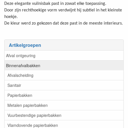
Deze elegante vuilnisbak past in zowat elke toepassing.
Door zijn rechthoekige vorm verdwijnt hij subtiel in het kleinste
hoekje.
De kleur werd zo gekozen dat deze past in de meeste interieurs.
Artikelgroepen
Afval ontgeuring
Binnenafvalbakken
Afvalscheiding
Sanitair
Papierbakken
Metalen papierbakken
Vuurbestendige papierbakken
Vlamdovende papierbakken