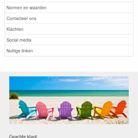
Normen en waarden
Contacteer ons
Klachten
Social media
Nuttige linken
Geachte klant,